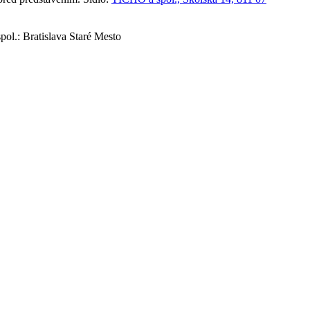
ol.: Bratislava Staré Mesto